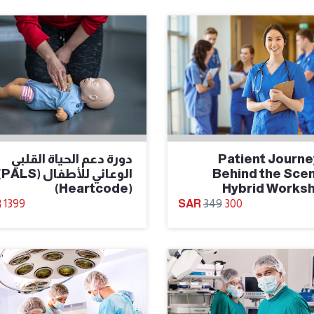
Patient Journe
دورة دعم الحياة القلبي
Behind the Sce
الوعائي 
(Heartcode)
Hybrid Works
1399
349
300