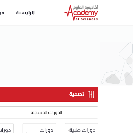
الرئيسية
من
تصفية
الدورات المسجلة
دورات طبية
دورات
دورا