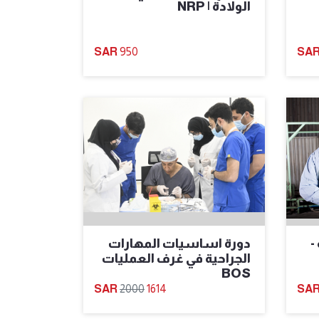
AC)
الولادة | NRP
950
-
دورة اساسيات المهارات
الجراحية في غرف العمليات
BOS
2000
1614