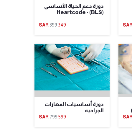
دورة دعم الحياة الأساسي
(BLS) - Heartcode
399
349
دورة أساسيات المهارات
الجراحية
799
599