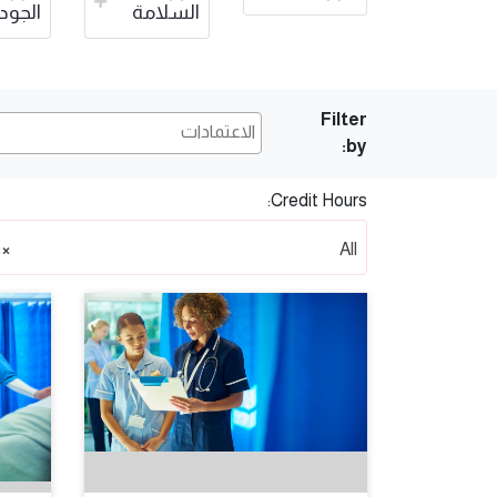
السلامة
الجود
Filter
by:
Credit Hours:
×
All